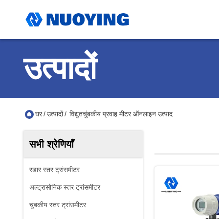
उत्पादों
घर
/
उत्पादों
/
विद्युतचुंबकीय प्रवाह मीटर ऑनलाइन उत्पाद
सभी श्रेणियाँ
रडार स्तर ट्रांसमीटर
अल्ट्रासोनिक स्तर ट्रांसमीटर
चुंबकीय स्तर ट्रांसमीटर