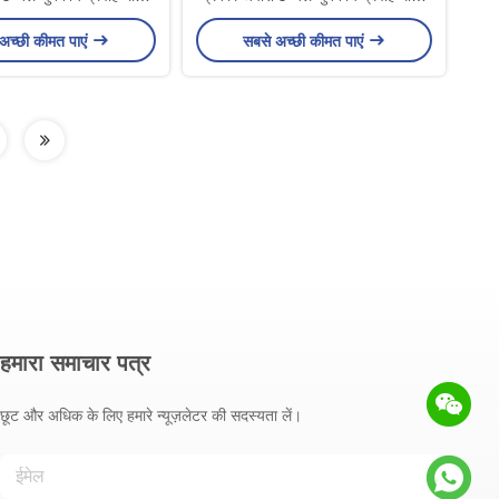
-इन विद्युत चुंबकीय प्रवाह
संचालित प्लग-इन विद्युत चुंबकीय प्रवाह
अच्छी कीमत पाएं
सबसे अच्छी कीमत पाएं
मीटर
मीटर
हमारा समाचार पत्र
छूट और अधिक के लिए हमारे न्यूज़लेटर की सदस्यता लें।