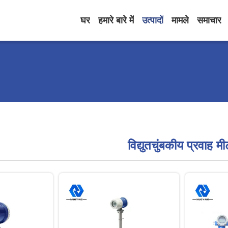
घर
हमारे बारे में
उत्पादों
मामले
समाचार
विद्युतचुंबकीय प्रवाह म