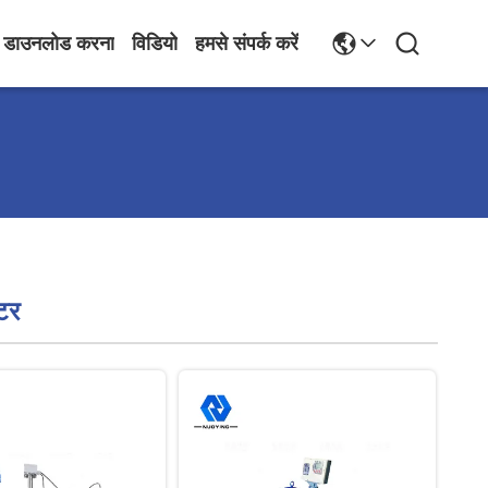
डाउनलोड करना
विडियो
हमसे संपर्क करें
ीटर