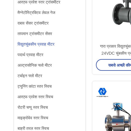
आरएफ प्रवेश स्तर ट्रांसमीटर
मैग्नेटोस्ट्रिक्टिव लेवल गेज
दबाव सेंसर ट्रांसमीटर
तापमान ट्रांसमीटर सेंसर
विद्युतचुंबकीय प्रवाह मीटर
गारा प्रकार विद्युतचु
24VDC चुंबकीय प्र
पदार्थ प्रवाह मीटर
सबसे अच्छी की
अल्ट्रासोनिक फ्लो मीटर
टर्बाइन फ्लो मीटर
ट्यूनिंग कांटा स्तर स्विच
आरएफ प्रवेश स्तर स्विच
रोटरी चप्पू स्तर स्विच
माइक्रोवेव स्तर स्विच
बाहरी तरल स्तर स्विच