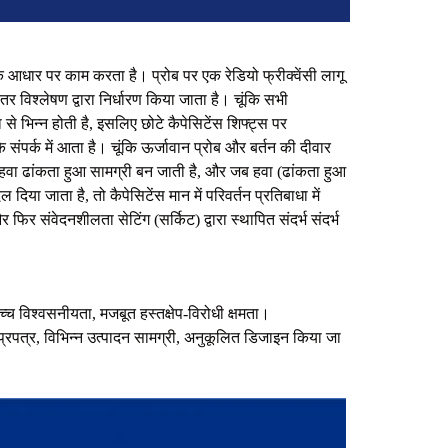
े आधार पर काम करता है। प्रोब पर एक रेडियो फ्रीक्वेंसी लागू
विश्लेषण द्वारा निर्धारण किया जाता है। चूंकि सभी
 भिन्न होती है, इसलिए छोटे कैपेसिटेंस शिफ्ट्स पर
संपर्क में आता है। चूंकि ऊर्जावान प्रोब और बर्तन की दीवार
ी हवा ढांकता हुआ सामग्री बन जाती है, और जब हवा (ढांकता हुआ
िया जाता है, तो कैपेसिटेंस मान में परिवर्तन प्रतिबाधा में
फिर संवेदनशीलता सेटिंग (सर्किट) द्वारा स्थापित संदर्भ संदर्भ
च्च विश्वसनीयता, मजबूत हस्तक्षेप-विरोधी क्षमता।
शन प्रपत्र, विभिन्न उत्पादन सामग्री, अनुकूलित डिजाइन किया जा