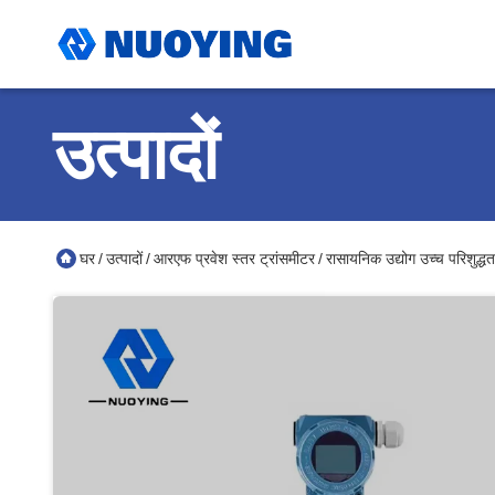
उत्पादों
घर
उत्पादों
आरएफ प्रवेश स्तर ट्रांसमीटर
रासायनिक उद्योग उच्च परिशुद्ध
/
/
/