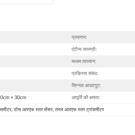
प्रमाणन:
एंटीना सामग्री:
मध्यम तापमान:
प्रक्रिया संबंध:
सिग्नल आउटपुट:
 × 30cm × 30cm
आपूर्ति की क्षमता:
ंसमीटर
, 
ठोस आरएफ स्तर सेंसर
, 
तरल आरएफ स्तर ट्रांसमीटर