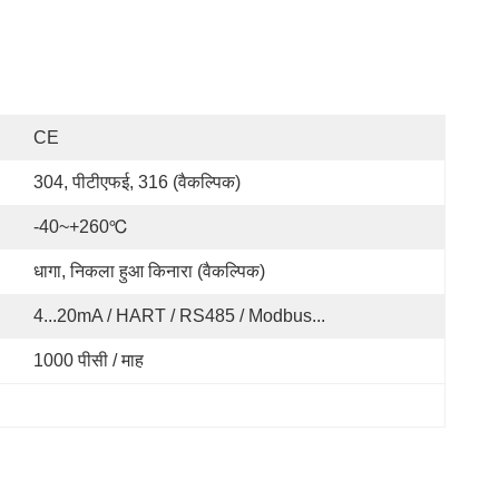
CE
304, पीटीएफई, 316 (वैकल्पिक)
-40~+260℃
धागा, निकला हुआ किनारा (वैकल्पिक)
4...20mA / HART / RS485 / Modbus...
1000 पीसी / माह