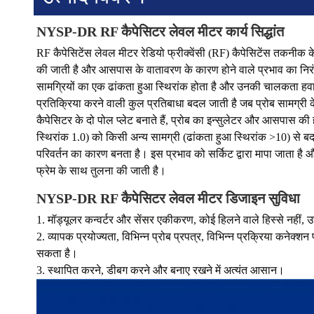
NYSP-DR RF कैपेसिटर लेवल मीटर कार्य सिद्धांत
RF कैपेसिटेंस लेवल मीटर रेडियो फ्रीक्वेंसी (RF) कैपेसिटेंस तकनीक क
की जाती है और आसपास के वातावरण के कारण होने वाले प्रभाव का निरंतर 
सामग्रियों का एक ढांकता हुआ स्थिरांक होता है और उनकी चालकता हवा से
प्रतिक्रिया करने वाली कुल प्रतिबाधा बदल जाती है जब प्रोब सामग्री के 
कैपेसिटर के दो पोल प्लेट बनाते हैं, प्रोब का इन्सुलेटर और आसपास क
स्थिरांक 1.0) को किसी अन्य सामग्री (ढांकता हुआ स्थिरांक >10) से बदल द
परिवर्तन का कारण बनता है। इस प्रभाव को सर्किट द्वारा मापा जाता है और 
फ्रेम के साथ तुलना की जाती है।
NYSP-DR RF कैपेसिटर लेवल मीटर डिजाइन सुविधा
1. मॉड्यूलर कन्वर्टर और सेंसर एकीकरण, कोई हिलने वाले हिस्से नहीं, उ
2. व्यापक प्रयोज्यता, विभिन्न प्रोब प्रपत्र, विभिन्न प्रक्रिया कनेक्
सकता है।
3. स्थापित करने, डीबग करने और बनाए रखने में अत्यंत आसान।