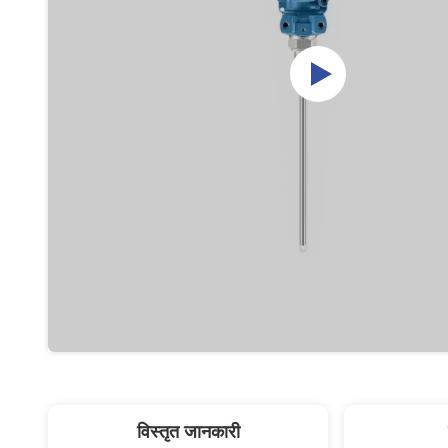
विस्तृत जानकारी