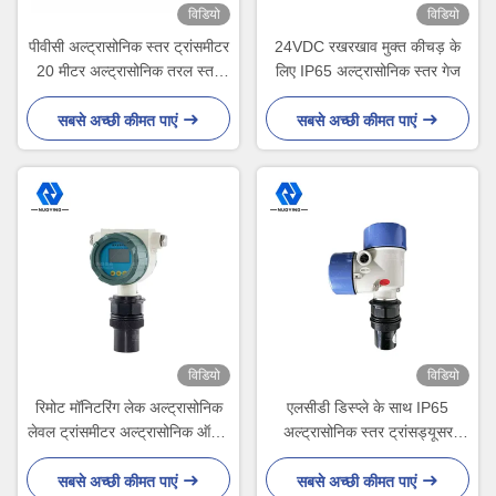
विडियो
विडियो
पीवीसी अल्ट्रासोनिक स्तर ट्रांसमीटर
24VDC रखरखाव मुक्त कीचड़ के
20 मीटर अल्ट्रासोनिक तरल स्तर
लिए IP65 अल्ट्रासोनिक स्तर गेज
गेज उच्च परिशुद्धता
सबसे अच्छी कीमत पाएं
सबसे अच्छी कीमत पाएं
विडियो
विडियो
रिमोट मॉनिटरिंग लेक अल्ट्रासोनिक
एलसीडी डिस्प्ले के साथ IP65
लेवल ट्रांसमीटर अल्ट्रासोनिक ऑयल
अल्ट्रासोनिक स्तर ट्रांसड्यूसर
लेवल ट्रांसमीटर
बौद्धिकता
सबसे अच्छी कीमत पाएं
सबसे अच्छी कीमत पाएं