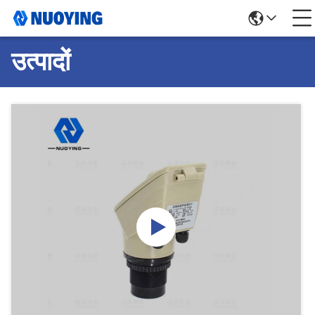
उत्पादों