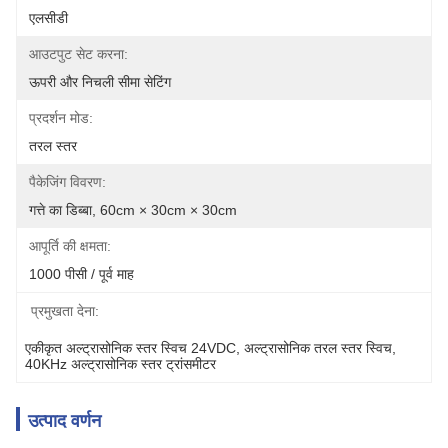
एलसीडी
आउटपुट सेट करना:
ऊपरी और निचली सीमा सेटिंग
प्रदर्शन मोड:
तरल स्तर
पैकेजिंग विवरण:
गत्ते का डिब्बा, 60cm × 30cm × 30cm
आपूर्ति की क्षमता:
1000 पीसी / पूर्व माह
प्रमुखता देना:
एकीकृत अल्ट्रासोनिक स्तर स्विच 24VDC
, 
अल्ट्रासोनिक तरल स्तर स्विच
, 
40KHz अल्ट्रासोनिक स्तर ट्रांसमीटर
उत्पाद वर्णन