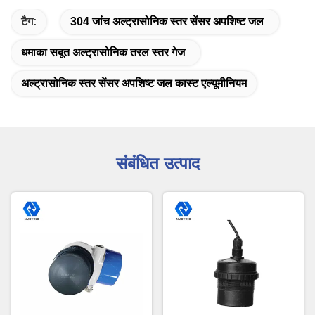
टैग:
304 जांच अल्ट्रासोनिक स्तर सेंसर अपशिष्ट जल
धमाका सबूत अल्ट्रासोनिक तरल स्तर गेज
अल्ट्रासोनिक स्तर सेंसर अपशिष्ट जल कास्ट एल्यूमीनियम
संबंधित उत्पाद