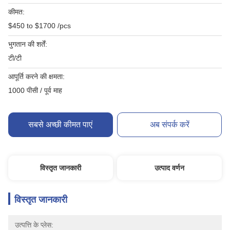
कीमत:
$450 to $1700 /pcs
भुगतान की शर्तें:
टी/टी
आपूर्ति करने की क्षमता:
1000 पीसी / पूर्व माह
सबसे अच्छी कीमत पाएं
अब संपर्क करें
विस्तृत जानकारी
उत्पाद वर्णन
विस्तृत जानकारी
उत्पत्ति के प्लेस: