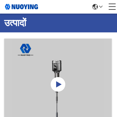
उत्पादों