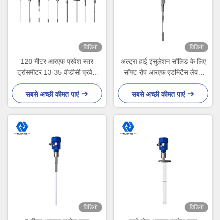
विडियो
विडियो
120 मीटर आरएफ प्रवेश स्तर
अल्ट्रा हाई इंसुलेशन सॉलिड के लिए
ट्रांसमीटर 13-35 वीडीसी प्रवेश
सॉफ्ट रोप आरएफ एडमिटेंस लेवल
प्रकार स्तर सेंसर
सेंसर 30 मीटर
सबसे अच्छी कीमत पाएं
सबसे अच्छी कीमत पाएं
विडियो
विडियो