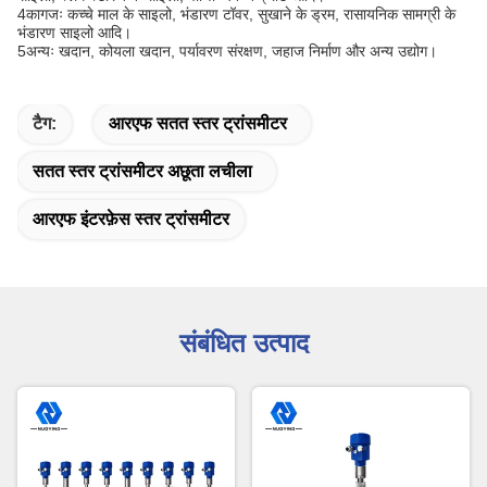
4कागजः कच्चे माल के साइलो, भंडारण टॉवर, सुखाने के ड्रम, रासायनिक सामग्री के
भंडारण साइलो आदि।
5अन्यः खदान, कोयला खदान, पर्यावरण संरक्षण, जहाज निर्माण और अन्य उद्योग।
टैग:
आरएफ सतत स्तर ट्रांसमीटर
सतत स्तर ट्रांसमीटर अछूता लचीला
आरएफ इंटरफ़ेस स्तर ट्रांसमीटर
संबंधित उत्पाद