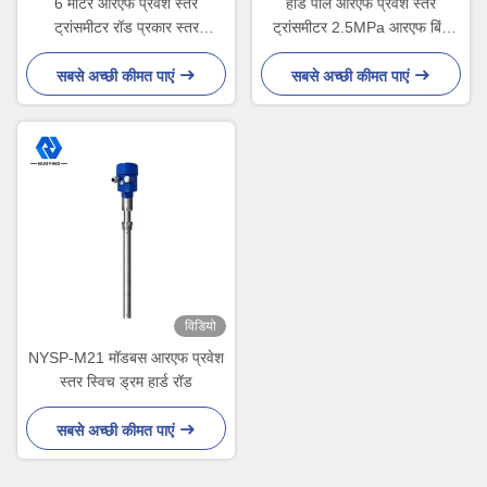
6 मीटर आरएफ प्रवेश स्तर
हार्ड पोल आरएफ प्रवेश स्तर
ट्रांसमीटर रॉड प्रकार स्तर
ट्रांसमीटर 2.5MPa आरएफ बिंदु
ट्रांसमीटर हार्ड इन्सुलेट
स्तर सेंसर
सबसे अच्छी कीमत पाएं
सबसे अच्छी कीमत पाएं
विडियो
NYSP-M21 मॉडबस आरएफ प्रवेश
स्तर स्विच ड्रम हार्ड रॉड
सबसे अच्छी कीमत पाएं