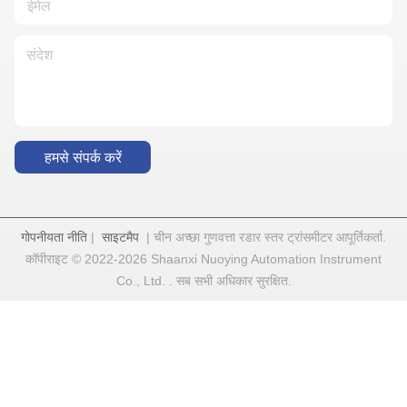
हमसे संपर्क करें
गोपनीयता नीति
|
साइटमैप
| चीन अच्छा गुणवत्ता रडार स्तर ट्रांसमीटर आपूर्तिकर्ता.
कॉपीराइट © 2022-2026 Shaanxi Nuoying Automation Instrument
Co., Ltd. . सब सभी अधिकार सुरक्षित.