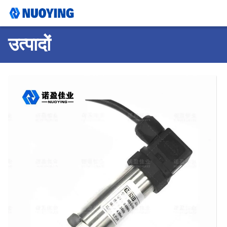
उत्पादों