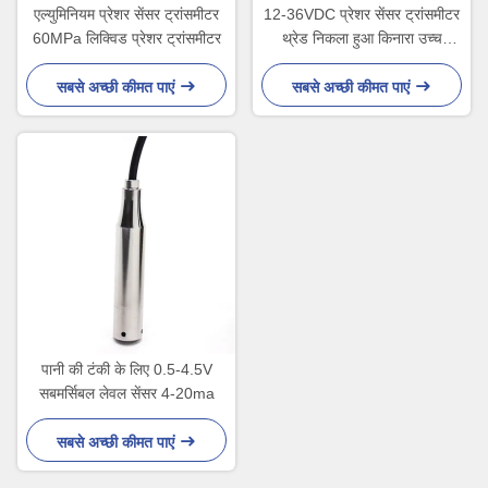
एल्युमिनियम प्रेशर सेंसर ट्रांसमीटर
12-36VDC प्रेशर सेंसर ट्रांसमीटर
60MPa लिक्विड प्रेशर ट्रांसमीटर
थ्रेड निकला हुआ किनारा उच्च
तापमान दबाव सेंसर
सबसे अच्छी कीमत पाएं
सबसे अच्छी कीमत पाएं
पानी की टंकी के लिए 0.5-4.5V
सबमर्सिबल लेवल सेंसर 4-20ma
सबसे अच्छी कीमत पाएं