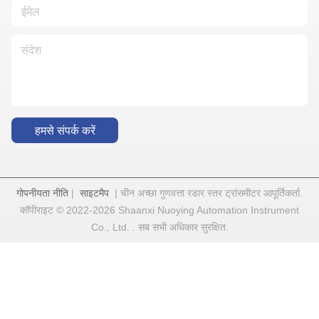
हमसे संपर्क करें
गोपनीयता नीति
|
साइटमैप
| चीन अच्छा गुणवत्ता रडार स्तर ट्रांसमीटर आपूर्तिकर्ता.
कॉपीराइट © 2022-2026 Shaanxi Nuoying Automation Instrument
Co., Ltd. . सब सभी अधिकार सुरक्षित.