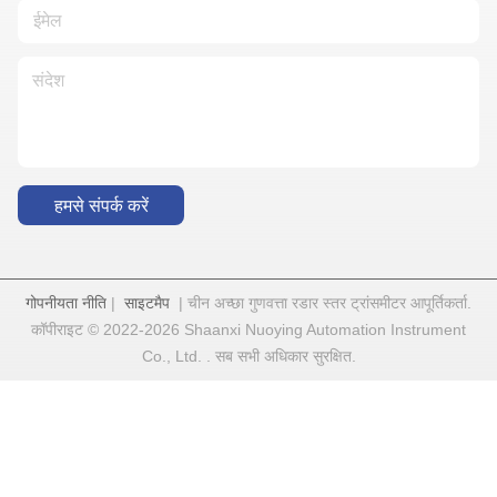
हमसे संपर्क करें
गोपनीयता नीति
|
साइटमैप
| चीन अच्छा गुणवत्ता रडार स्तर ट्रांसमीटर आपूर्तिकर्ता.
कॉपीराइट © 2022-2026 Shaanxi Nuoying Automation Instrument
Co., Ltd. . सब सभी अधिकार सुरक्षित.