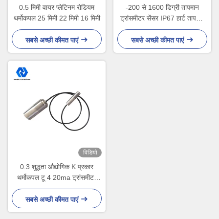
0.5 मिमी वायर प्लेटिनम रोडियम
-200 से 1600 डिग्री तापमान
थर्मोकपल 25 मिमी 22 मिमी 16 मिमी
ट्रांसमीटर सेंसर IP67 हार्ट तापमान
ट्रांसमीटर
सबसे अच्छी कीमत पाएं
सबसे अच्छी कीमत पाएं
विडियो
0.3 शुद्धता औद्योगिक K प्रकार
थर्मोकपल टू 4 20ma ट्रांसमीटर
-20 से 400 डिग्री
सबसे अच्छी कीमत पाएं