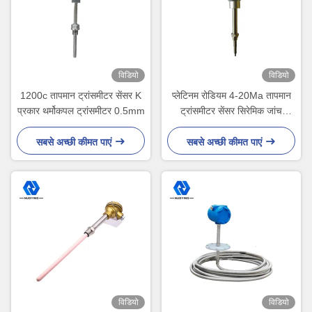
विडियो
विडियो
1200c तापमान ट्रांसमीटर सेंसर K
प्लेटिनम रोडियम 4-20Ma तापमान
प्रकार थर्मोकपल ट्रांसमीटर 0.5mm
ट्रांसमीटर सेंसर सिरेमिक जांच
थर्मोकपल तापमान ट्रांसमीटर
सबसे अच्छी कीमत पाएं
सबसे अच्छी कीमत पाएं
विडियो
विडियो