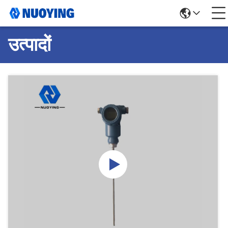
उत्पादों