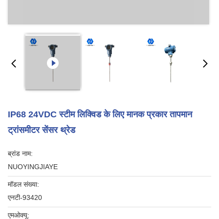
IP68 24VDC स्टीम लिक्विड के लिए मानक प्रकार तापमान
ट्रांसमीटर सेंसर थ्रेड
ब्रांड नाम:
NUOYINGJIAYE
मॉडल संख्या:
एनटी-93420
एमओक्यू: