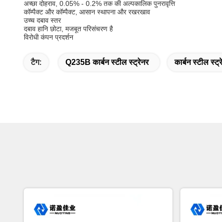
अच्छा दोहराव, 0.05% - 0.2% तक की अल्पकालिक पुनरावृत्ति
कॉम्पैक्ट और कॉम्पैक्ट, आसान स्थापना और रखरखाव
उच्च दबाव स्तर
दबाव हानि छोटा, मजबूत परिसंचरण है
विरोधी कंपन प्रदर्शन
टैग:
Q235B कार्बन स्टील स्ट्रेनर
कार्बन स्टील स्