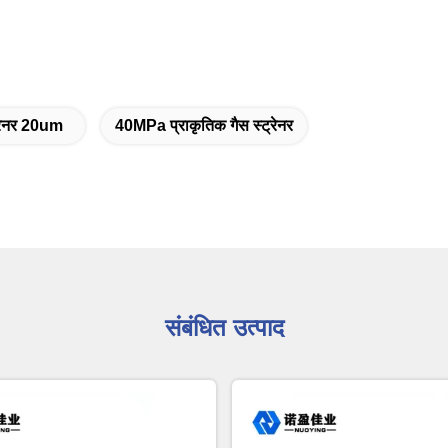
ट्रेनर 20um
40MPa प्राकृतिक गैस स्ट्रेनर
संबंधित उत्पाद