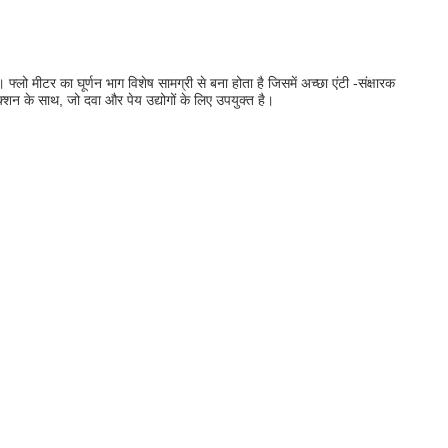
लो मीटर का घूर्णन भाग विशेष सामग्री से बना होता है जिसमें अच्छा एंटी -संक्षारक
न के साथ, जो दवा और पेय उद्योगों के लिए उपयुक्त है।