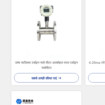
उच्च सटीकता टर्बाइन फ्लो मीटर अल्कोहल तरल टर्बाइन
4-20ma स्टे
फ्लोमीटर
सबसे अच्छी कीमत पाएं