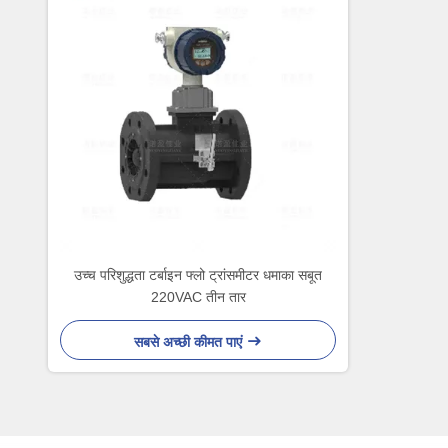
उच्च परिशुद्धता टर्बाइन फ्लो ट्रांसमीटर धमाका सबूत
220VAC तीन तार
सबसे अच्छी कीमत पाएं