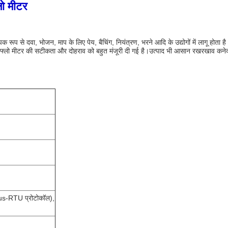
ो मीटर
से दवा, भोजन, माप के लिए पेय, बैचिंग, नियंत्रण, भरने आदि के उद्योगों में लागू होता है। फ्
फ्लो मीटर की सटीकता और दोहराव को बहुत मंजूरी दी गई है।उत्पाद भी आसान रखरखाव कनेक्श
s-RTU प्रोटोकॉल),