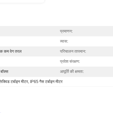
प्रमाणन:
व्यास:
षारक कम वेग तरल
परिचालन तापमान:
प्रवेश संरक्षण:
 बॉक्स
आपूर्ति की क्षमता:
क्विड टर्बाइन मीटर
, 
IP65 गैस टर्बाइन मीटर