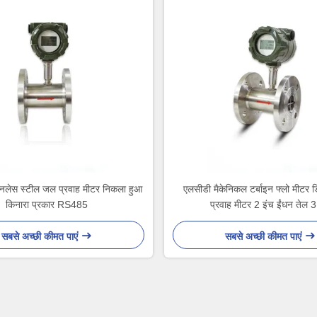
नलेस स्टील जल प्रवाह मीटर निकला हुआ
एलसीडी मैकेनिकल टर्बाइन फ्लो मीट
किनारा प्रकार RS485
प्रवाह मीटर 2 इंच ईंधन तेल 
सबसे अच्छी कीमत पाएं
सबसे अच्छी कीमत पाएं