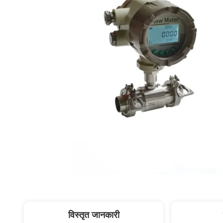
विस्तृत जानकारी