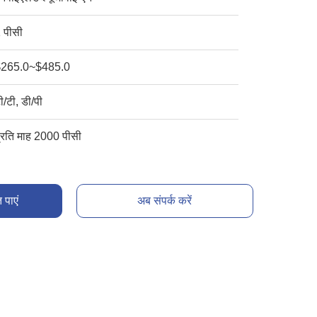
 पीसी
$265.0~$485.0
ी/टी, डी/पी
्रति माह 2000 पीसी
 पाएं
अब संपर्क करें