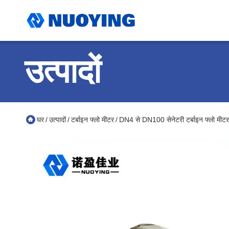
उत्पादों
घर
उत्पादों
टर्बाइन फ्लो मीटर
DN4 से DN100 सेनेटरी टर्बाइन फ्लो मीटर 
/
/
/