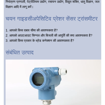
नियंत्रण प्रणाली, पेट्रोलियम उद्योग, रसायन उद्योग, विद्युत शक्ति, धातु विज्ञान, जल
विज्ञान आदि में लागू करें।
चयन गाइड
सी
अपेसिटिव प्रेशर सेंसर ट्रांसमीटर
1. आपको किस दबाव सीमा की आवश्यकता है?
2. आपको आउटआउट सिग्नल और बिजली की आपूर्ति की क्या आवश्यकता है?
3. आपको किस प्रकार के थ्रेड कनेक्शन की आवश्यकता है?
संबंधित उत्पाद