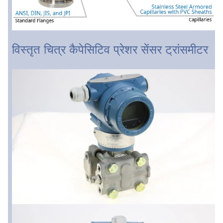
विस्तृत चित्र कैपेसिटिव प्रेशर सेंसर ट्रांसमीटर