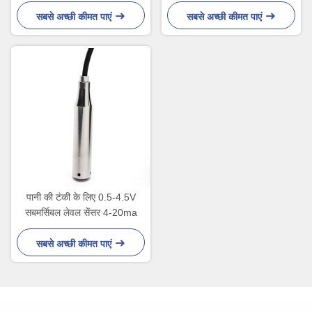
तापमान दबाव सेंसर
सबसे अच्छी कीमत पाएं
सबसे अच्छी कीमत पाएं
पानी की टंकी के लिए 0.5-4.5V
सबमर्सिबल लेवल सेंसर 4-20ma
सबसे अच्छी कीमत पाएं