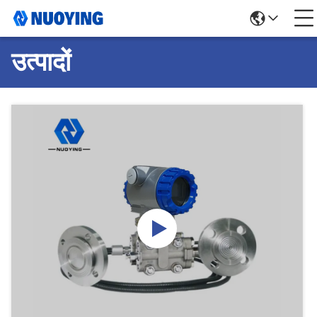
उत्पादों