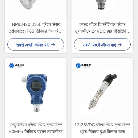
NP93420 316L प्रेशर सेंसर
कास्ट वॉटर डिफरेंशियल प्रेशर
ट्रांसमीटर IP65 लिक्विड गैस प्रेशर
ट्रांसमीटर 24VDC हाई सेंसिटिविटी
ट्रांसमीटर
मरो
सबसे अच्छी कीमत पाएं
सबसे अच्छी कीमत पाएं
एल्युमिनियम प्रेशर सेंसर ट्रांसमीटर
12-36VDC प्रेशर सेंसर ट्रांसमीटर
60MPa लिक्विड प्रेशर ट्रांसमीटर
थ्रेड निकला हुआ किनारा उच्च