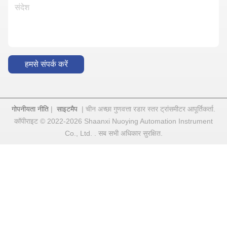
हमसे संपर्क करें
गोपनीयता नीति
|
साइटमैप
| चीन अच्छा गुणवत्ता रडार स्तर ट्रांसमीटर आपूर्तिकर्ता.
कॉपीराइट © 2022-2026 Shaanxi Nuoying Automation Instrument
Co., Ltd. . सब सभी अधिकार सुरक्षित.